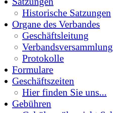
Satzungen
Historische Satzungen
Organe des Verbandes
Geschäftsleitung
Verbandsversammlung
Protokolle
Formulare
Geschäftszeiten
Hier finden Sie uns...
Gebühren