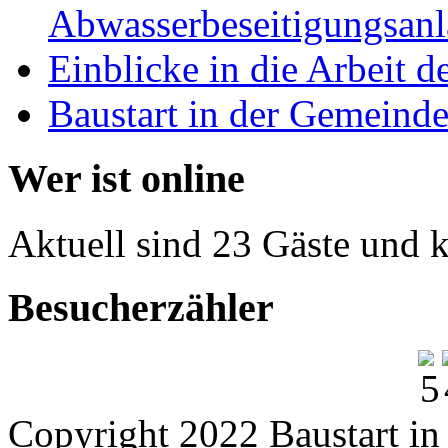
Abwasserbeseitigungsan
Einblicke in die Arbeit 
Baustart in der Gemeind
Wer ist online
Aktuell sind 23 Gäste und k
Besucherzähler
Copyright 2022 Baustart i