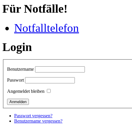
Für Notfälle!
Notfalltelefon
Login
Benutzername
Passwort
Angemeldet bleiben
Passwort vergessen?
Benutzername vergessen?