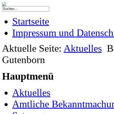
Startseite
Impressum und Datensch
Aktuelle Seite:
Aktuelles
B
Gutenborn
Hauptmenü
Aktuelles
Amtliche Bekanntmachu