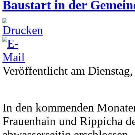
Baustart in der Gemei
Veröffentlicht am Dienstag
In den kommenden Monaten 
Frauenhain und Rippicha d
abwasserseitig erschlossen.